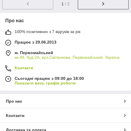
1
/ 2
Про нас
100% позитивних з 7 відгуків за рік
Працює з 29.06.2013
м. Первомайський
кв.48, буд.2А, вул.Світанкова, Первомайський, Україна
Контакти
Сьогодні працює з 09:00 до 18:00
Показати весь графік роботи
Про нас
Контакти
Доставка та оплата