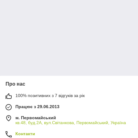
Про нас
100% позитивних з 7 відгуків за рік
Працює з 29.06.2013
м. Первомайський
кв.48, буд.2А, вул.Світанкова, Первомайський, Україна
Контакти