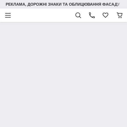
РЕКЛАМА, ДОРОЖНІ ЗНАКИ ТА ОБЛИЦЮВАННЯ ФАСАДУ