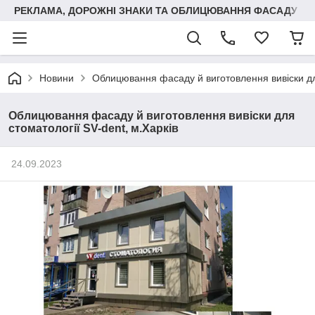
РЕКЛАМА, ДОРОЖНІ ЗНАКИ ТА ОБЛИЦЮВАННЯ ФАСАДУ
Новини
Облицювання фасаду й виготовлення вивіски для
Облицювання фасаду й виготовлення вивіски для
стоматології SV-dent, м.Харків
24.09.2023