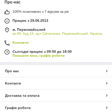
Про нас
100% позитивних з 7 відгуків за рік
Працює з 29.06.2013
м. Первомайський
кв.48, буд.2А, вул.Світанкова, Первомайський, Україна
Контакти
Сьогодні працює з 09:00 до 18:00
Показати весь графік роботи
Про нас
Контакти
Доставка та оплата
Графік роботи