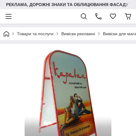
РЕКЛАМА, ДОРОЖНІ ЗНАКИ ТА ОБЛИЦЮВАННЯ ФАСАДУ
Товари та послуги
Вивіски рекламні
Вивіски для магаз