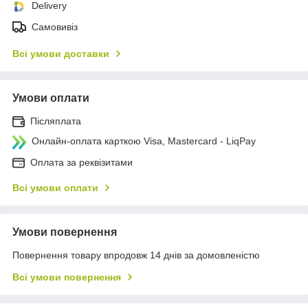
Delivery
Самовивіз
Всі умови доставки
Умови оплати
Післяплата
Онлайн-оплата карткою Visa, Mastercard - LiqPay
Оплата за реквізитами
Всі умови оплати
Умови повернення
Повернення товару впродовж 14 днів за домовленістю
Всі умови повернення