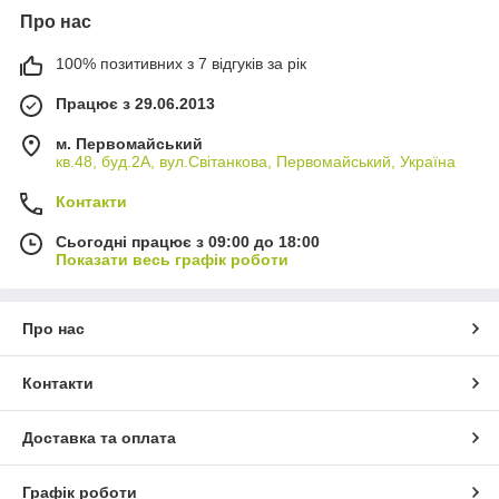
Про нас
100% позитивних з 7 відгуків за рік
Працює з 29.06.2013
м. Первомайський
кв.48, буд.2А, вул.Світанкова, Первомайський, Україна
Контакти
Сьогодні працює з 09:00 до 18:00
Показати весь графік роботи
Про нас
Контакти
Доставка та оплата
Графік роботи