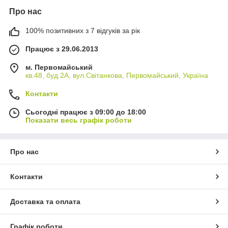
Про нас
100% позитивних з 7 відгуків за рік
Працює з 29.06.2013
м. Первомайський
кв.48, буд.2А, вул.Світанкова, Первомайський, Україна
Контакти
Сьогодні працює з 09:00 до 18:00
Показати весь графік роботи
Про нас
Контакти
Доставка та оплата
Графік роботи