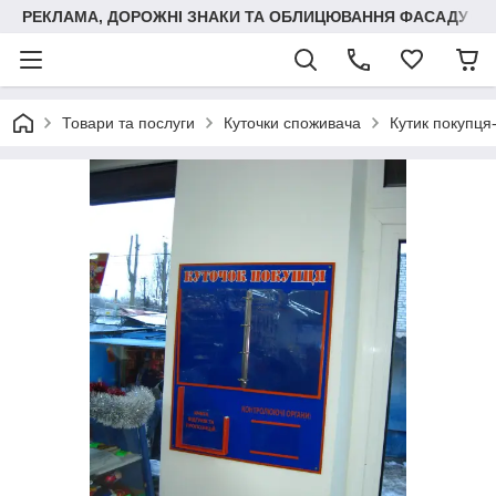
РЕКЛАМА, ДОРОЖНІ ЗНАКИ ТА ОБЛИЦЮВАННЯ ФАСАДУ
Товари та послуги
Куточки споживача
Кутик покупця