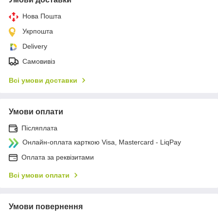
Нова Пошта
Укрпошта
Delivery
Самовивіз
Всі умови доставки
Умови оплати
Післяплата
Онлайн-оплата карткою Visa, Mastercard - LiqPay
Оплата за реквізитами
Всі умови оплати
Умови повернення