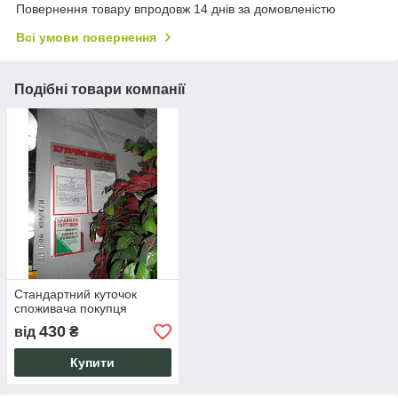
Повернення товару впродовж 14 днів за домовленістю
Всі умови повернення
Подібні товари компанії
Стандартний куточок
споживача покупця
430
від
₴
Купити