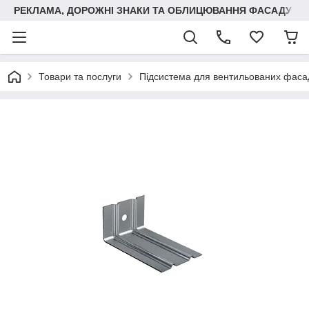
РЕКЛАМА, ДОРОЖНІ ЗНАКИ ТА ОБЛИЦЮВАННЯ ФАСАДУ
Товари та послуги
Підсистема для вентильованих фаса