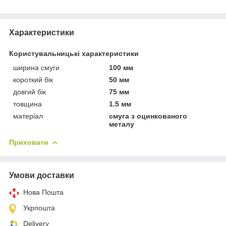
Характеристики
Користувальницькі характеристики
ширина смуги
100 мм
короткий бік
50 мм
довгий бік
75 мм
товщина
1.5 мм
матеріал
смуга з оцинкованого
металу
Приховати
Умови доставки
Нова Пошта
Укрпошта
Delivery