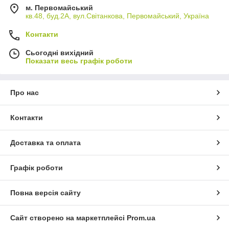
м. Первомайський
кв.48, буд.2А, вул.Світанкова, Первомайський, Україна
Контакти
Сьогодні вихідний
Показати весь графік роботи
Про нас
Контакти
Доставка та оплата
Графік роботи
Повна версія сайту
Сайт створено на маркетплейсі
Prom.ua