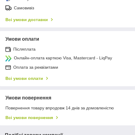
Самовивіз
Всі умови доставки
Умови оплати
Післяплата
Онлайн-оплата карткою Visa, Mastercard - LiqPay
Оплата за реквізитами
Всі умови оплати
Умови повернення
Повернення товару впродовж 14 днів за домовленістю
Всі умови повернення